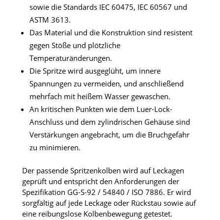
sowie die Standards IEC 60475, IEC 60567 und
ASTM 3613.
Das Material und die Konstruktion sind resistent
gegen Stöße und plötzliche
Temperaturänderungen.
Die Spritze wird ausgeglüht, um innere
Spannungen zu vermeiden, und anschließend
mehrfach mit heißem Wasser gewaschen.
An kritischen Punkten wie dem Luer-Lock-
Anschluss und dem zylindrischen Gehäuse sind
Verstärkungen angebracht, um die Bruchgefahr
zu minimieren.
Der passende Spritzenkolben wird auf Leckagen
geprüft und entspricht den Anforderungen der
Spezifikation GG-S-92 / 54840 / ISO 7886. Er wird
sorgfältig auf jede Leckage oder Rückstau sowie auf
eine reibungslose Kolbenbewegung getestet.