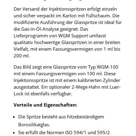
Der Versand der Injektionsspritzen erfolgt einzeln
und sicher verpackt im Karton mit Füllschaum. Die
modifizierte Ausführung der Glasspritze ist ideal für
die Gas-in-Öl-Analyse geeignet. Das
Lieferprogramm von WGM Support umfasst
qualitativ hochwertige Glasspritzen in einer breiten
Vielfalt, mit einem Fassungsvermögen von 1 ml bis
200 ml.
Das Bild zeigt eine Glasspritze vom Typ WGM-100
mit einem Fassungsvermögen von 100 ml. Diese
Injektionsspritze ist mit einem kalibrierten Zylinder
ausgestattet. Ein optionaler 2-Wege-Hahn mit Luer-
Lock ist ebenfalls verfügbar.
Vorteile und Eigenschaften:
Die Spritze besteht aus hitzebeständigem
Borosilikatglas.
Sie erfüllt die Normen ISO 594/1 und 595/2