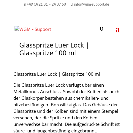
+49 (0) 21 81 – 24 37 50
info@wgm-support.de
Glasspritze Luer Lock |
Glasspritze 100 ml
Glasspritze Luer Lock | Glasspritze 100 ml
Die Glasspritze Luer Lock verfügt über einen
Metallkonus-Anschluss. Sowohl der Kolben als auch
der Glaskörper bestehen aus chemikalien- und
hitzebeständigem Borosilikatglas. Das Gehäuse der
Glasspritze und der Kolben sind mit einem Stempel
versehen, der die Spritze und den Kolben
unverwechselbar macht. Die aufgedruckte Schrift ist
säure- und laugenbeständig eingebrannt.