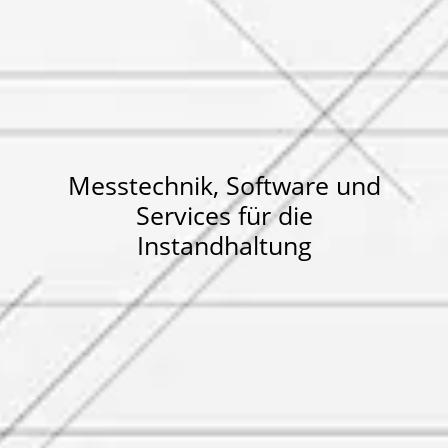
Messtechnik, Software und
Services für die
Instandhaltung