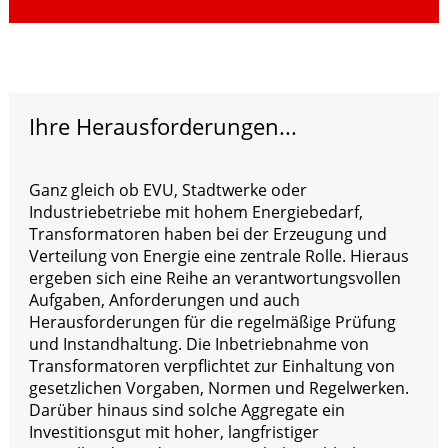
Ihre Herausforderungen...
Ganz gleich ob EVU, Stadtwerke oder
Industriebetriebe mit hohem Energiebedarf,
Transformatoren haben bei der Erzeugung und
Verteilung von Energie eine zentrale Rolle. Hieraus
ergeben sich eine Reihe an verantwortungsvollen
Aufgaben, Anforderungen und auch
Herausforderungen für die regelmäßige Prüfung
und Instandhaltung. Die Inbetriebnahme von
Transformatoren verpflichtet zur Einhaltung von
gesetzlichen Vorgaben, Normen und Regelwerken.
Darüber hinaus sind solche Aggregate ein
Investitionsgut mit hoher, langfristiger