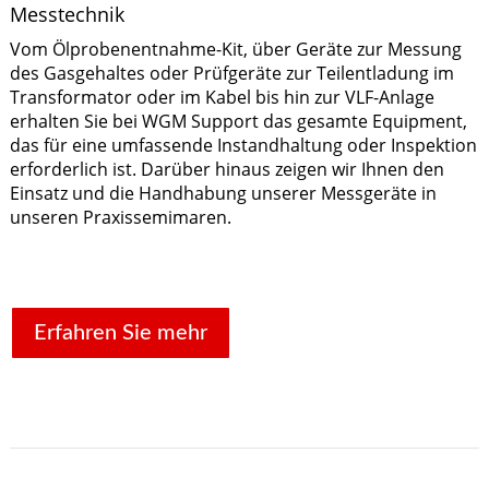
Messtechnik
Vom Ölprobenentnahme-Kit, über Geräte zur Messung
des Gasgehaltes oder Prüfgeräte zur Teilentladung im
Transformator oder im Kabel bis hin zur VLF-Anlage
erhalten Sie bei WGM Support das gesamte Equipment,
das für eine umfassende Instandhaltung oder Inspektion
erforderlich ist. Darüber hinaus zeigen wir Ihnen den
Einsatz und die Handhabung unserer Messgeräte in
unseren Praxissemimaren.
Erfahren Sie mehr