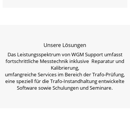
Unsere Lösungen
Das Leistungsspektrum von WGM Support umfasst
fortschrittliche Messtechnik inklusive Reparatur und
Kalibrierung,
umfangreiche Services im Bereich der Trafo-Prüfung,
eine speziell für die Trafo-Instandhaltung entwickelte
Software sowie Schulungen und Seminare.