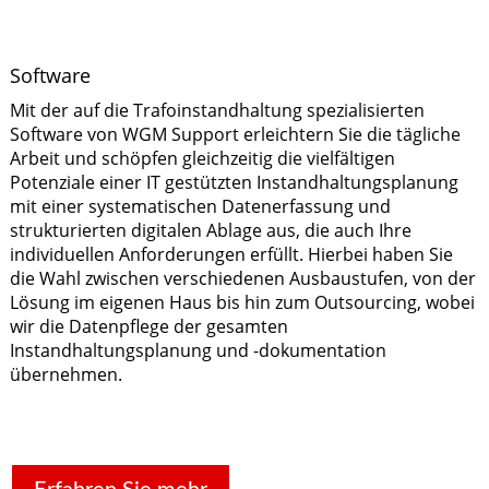
Software
Mit der auf die Trafoinstandhaltung spezialisierten
Software von WGM Support erleichtern Sie die tägliche
Arbeit und schöpfen gleichzeitig die vielfältigen
Potenziale einer IT gestützten Instandhaltungsplanung
mit einer systematischen Datenerfassung und
strukturierten digitalen Ablage aus, die auch Ihre
individuellen Anforderungen erfüllt. Hierbei haben Sie
die Wahl zwischen verschiedenen Ausbaustufen, von der
Lösung im eigenen Haus bis hin zum Outsourcing, wobei
wir die Datenpflege der gesamten
Instandhaltungsplanung und -dokumentation
übernehmen.