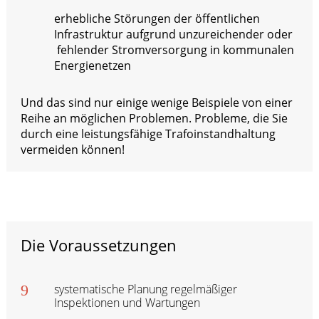
erhebliche Störungen der öffentlichen
Infrastruktur aufgrund unzureichender oder
fehlender Stromversorgung in kommunalen
Energienetzen
Und das sind nur einige wenige Beispiele von einer
Reihe an möglichen Problemen. Probleme, die Sie
durch eine leistungsfähige Trafoinstandhaltung
vermeiden können!
Die Voraussetzungen
9
systematische Planung regelmäßiger
Inspektionen und Wartungen