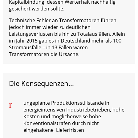
Kapitalbindung, dessen Werterhalt nachhaltig
gesichert werden sollte.
Technische Fehler an Transformatoren führen
jedoch immer wieder zu deutlichen
Leistungsverlusten bis hin zu Totalausfällen. Allein
im Jahr 2015 gab es in Deutschland mehr als 100
Stromausfälle – in 13 Fällen waren
Transformatoren die Ursache.
Die Konsequenzen...
r
ungeplante Produktionsstillstände in
energieintensiven Industriebetrieben, hohe
Kosten und möglicherweise hohe
Konventionalstrafen durch nicht
eingehaltene Lieferfristen