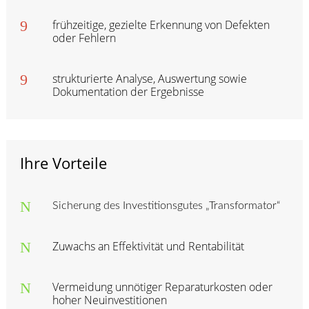
9
frühzeitige, gezielte Erkennung von Defekten
oder Fehlern
9
strukturierte Analyse, Auswertung sowie
Dokumentation der Ergebnisse
Ihre Vorteile
N
Sicherung des Investitionsgutes „Transformator“
N
Zuwachs an Effektivität und Rentabilität
N
Vermeidung unnötiger Reparaturkosten oder
hoher Neuinvestitionen