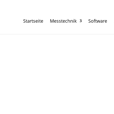
Startseite
Messtechnik
Software