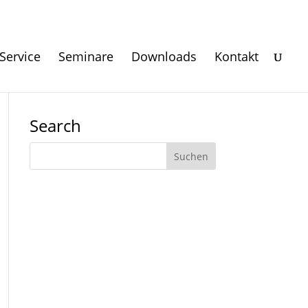
Service
Seminare
Downloads
Kontakt
Search