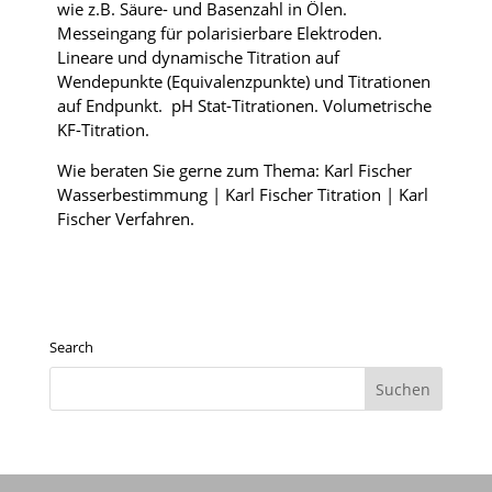
wie z.B. Säure- und Basenzahl in Ölen.
Messeingang für polarisierbare Elektroden.
Lineare und dynamische Titration auf
Wendepunkte (Equivalenzpunkte) und Titrationen
auf Endpunkt. pH Stat-Titrationen. Volumetrische
KF-Titration.
Wie beraten Sie gerne zum Thema: Karl Fischer
Wasserbestimmung | Karl Fischer Titration | Karl
Fischer Verfahren.
Search