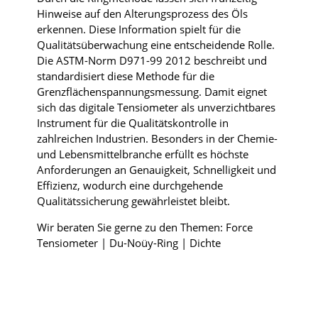
Hinweise auf den Alterungsprozess des Öls
erkennen. Diese Information spielt für die
Qualitätsüberwachung eine entscheidende Rolle.
Die ASTM-Norm D971-99 2012 beschreibt und
standardisiert diese Methode für die
Grenzflächenspannungsmessung. Damit eignet
sich das digitale Tensiometer als unverzichtbares
Instrument für die Qualitätskontrolle in
zahlreichen Industrien. Besonders in der Chemie-
und Lebensmittelbranche erfüllt es höchste
Anforderungen an Genauigkeit, Schnelligkeit und
Effizienz, wodurch eine durchgehende
Qualitätssicherung gewährleistet bleibt.
Wir beraten Sie gerne zu den Themen: Force
Tensiometer | Du-Noüy-Ring | Dichte