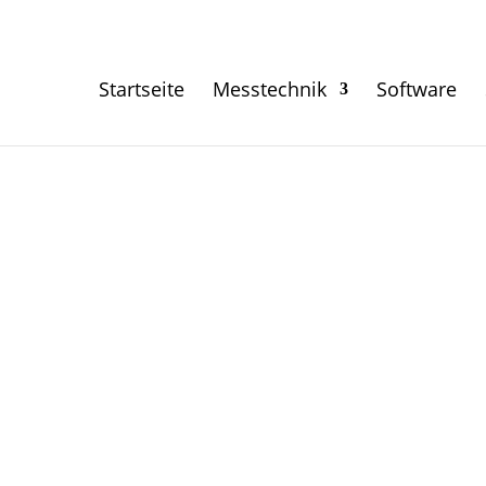
Startseite
Messtechnik
Software