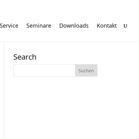
Service
Seminare
Downloads
Kontakt
Search