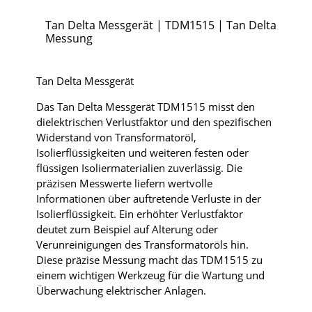
Tan Delta Messgerät | TDM1515 | Tan Delta
Messung
Tan Delta Messgerät
Das Tan Delta Messgerät TDM1515 misst den
dielektrischen Verlustfaktor und den spezifischen
Widerstand von Transformatoröl,
Isolierflüssigkeiten und weiteren festen oder
flüssigen Isoliermaterialien zuverlässig. Die
präzisen Messwerte liefern wertvolle
Informationen über auftretende Verluste in der
Isolierflüssigkeit. Ein erhöhter Verlustfaktor
deutet zum Beispiel auf Alterung oder
Verunreinigungen des Transformatoröls hin.
Diese präzise Messung macht das TDM1515 zu
einem wichtigen Werkzeug für die Wartung und
Überwachung elektrischer Anlagen.