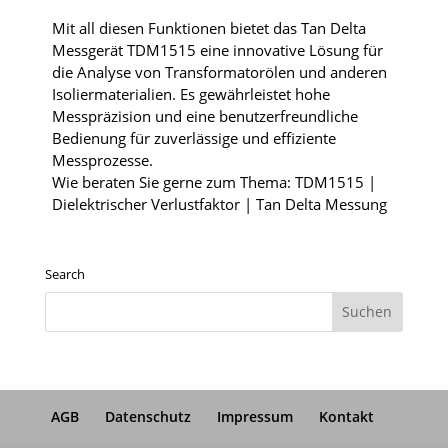
Mit all diesen Funktionen bietet das Tan Delta
Messgerät TDM1515 eine innovative Lösung für
die Analyse von Transformatorölen und anderen
Isoliermaterialien. Es gewährleistet hohe
Messpräzision und eine benutzerfreundliche
Bedienung für zuverlässige und effiziente
Messprozesse.
Wie beraten Sie gerne zum Thema: TDM1515 |
Dielektrischer Verlustfaktor | Tan Delta Messung
Search
AGB
Datenschutz
Impressum
Kontakt