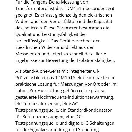
Für die Tangens-Delta-Messung von
Transformatoröl ist das TDM1515 besonders gut
geeignet. Es erfasst gleichzeitig den elektrischen
Widerstand, den Verlustfaktor und die Kapazität
des Isolieröls. Diese Parameter bestimmen die
Qualität und Leistungsfähigkeit der
Isolierflüssigkeit. Das Gerät berechnet den
spezifischen Widerstand direkt aus den
Messwerten und liefert so schnell detaillierte
Ergebnisse zur Bewertung der Isolationsfähigkeit.
Als Stand-Alone-Gerät mit integrierter Öl-
Prüfzelle bietet das TDM1515 eine kompakte und
praktische Lösung für Messungen vor Ort oder im
Labor. Zur Ausstattung gehören eine präzise
gesteuerte Hochfrequenz-Induktionserwärmung,
ein Temperatursensor, eine AC-
Testspannungsquelle, ein Standardkondensator
für Referenzmessungen, eine DC-
Testspannungsquelle und digitale IC-Schaltungen
für die Signalverarbeitung und Steuerung.