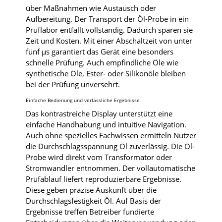
über Maßnahmen wie Austausch oder
Aufbereitung. Der Transport der Öl-Probe in ein
Prüflabor entfällt vollständig. Dadurch sparen sie
Zeit und Kosten. Mit einer Abschaltzeit von unter
fünf µs garantiert das Gerät eine besonders
schnelle Prüfung. Auch empfindliche Öle wie
synthetische Öle, Ester- oder Silikonöle bleiben
bei der Prüfung unversehrt.
Einfache Bedienung und verlässliche Ergebnisse
Das kontrastreiche Display unterstützt eine
einfache Handhabung und intuitive Navigation.
Auch ohne spezielles Fachwissen ermitteln Nutzer
die Durchschlagsspannung Öl zuverlässig. Die Öl-
Probe wird direkt vom Transformator oder
Stromwandler entnommen. Der vollautomatische
Prüfablauf liefert reproduzierbare Ergebnisse.
Diese geben präzise Auskunft über die
Durchschlagsfestigkeit Öl. Auf Basis der
Ergebnisse treffen Betreiber fundierte