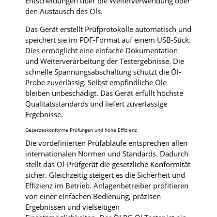
Entscheidungen über die Weiterverwendung oder
den Austausch des Öls.
Das Gerät erstellt Prüfprotokolle automatisch und
speichert sie im PDF-Format auf einem USB-Stick.
Dies ermöglicht eine einfache Dokumentation
und Weiterverarbeitung der Testergebnisse. Die
schnelle Spannungsabschaltung schützt die Öl-
Probe zuverlässig. Selbst empfindliche Öle
bleiben unbeschädigt. Das Gerät erfüllt höchste
Qualitätsstandards und liefert zuverlässige
Ergebnisse.
Gesetzeskonforme Prüfungen und hohe Effizienz
Die vordefinierten Prüfabläufe entsprechen allen
internationalen Normen und Standards. Dadurch
stellt das Öl-Prüfgerät die gesetzliche Konformität
sicher. Gleichzeitig steigert es die Sicherheit und
Effizienz im Betrieb. Anlagenbetreiber profitieren
von einer einfachen Bedienung, präzisen
Ergebnissen und vielseitigen