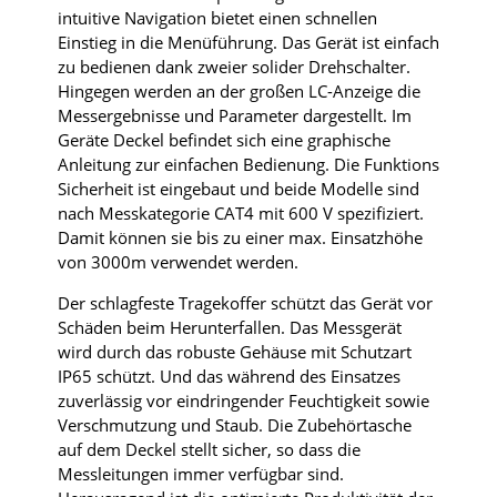
intuitive Navigation bietet einen schnellen
Einstieg in die Menüführung. Das Gerät ist einfach
zu bedienen dank zweier solider Drehschalter.
Hingegen werden an der großen LC-Anzeige die
Messergebnisse und Parameter dargestellt. Im
Geräte Deckel befindet sich eine graphische
Anleitung zur einfachen Bedienung. Die Funktions
Sicherheit ist eingebaut und beide Modelle sind
nach Messkategorie CAT4 mit 600 V spezifiziert.
Damit können sie bis zu einer max. Einsatzhöhe
von 3000m verwendet werden.
Der schlagfeste Tragekoffer schützt das Gerät vor
Schäden beim Herunterfallen. Das Messgerät
wird durch das robuste Gehäuse mit Schutzart
IP65 schützt. Und das während des Einsatzes
zuverlässig vor eindringender Feuchtigkeit sowie
Verschmutzung und Staub. Die Zubehörtasche
auf dem Deckel stellt sicher, so dass die
Messleitungen immer verfügbar sind.