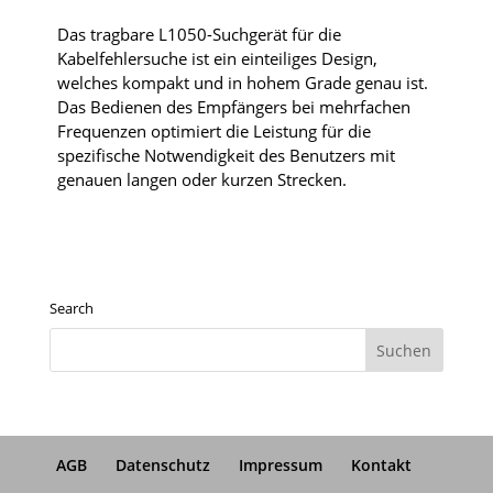
Das tragbare L1050-Suchgerät für die
Kabelfehlersuche ist ein einteiliges Design,
welches kompakt und in hohem Grade genau ist.
Das Bedienen des Empfängers bei mehrfachen
Frequenzen optimiert die Leistung für die
spezifische Notwendigkeit des Benutzers mit
genauen langen oder kurzen Strecken.
Search
AGB
Datenschutz
Impressum
Kontakt