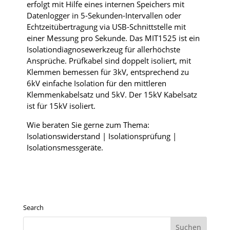
erfolgt mit Hilfe eines internen Speichers mit
Datenlogger in 5-Sekunden-Intervallen oder
Echtzeitübertragung via USB-Schnittstelle mit
einer Messung pro Sekunde. Das MIT1525 ist ein
Isolationdiagnosewerkzeug für allerhöchste
Ansprüche. Prüfkabel sind doppelt isoliert, mit
Klemmen bemessen für 3kV, entsprechend zu
6kV einfache Isolation für den mittleren
Klemmenkabelsatz und 5kV. Der 15kV Kabelsatz
ist für 15kV isoliert.
Wie beraten Sie gerne zum Thema:
Isolationswiderstand | Isolationsprüfung |
Isolationsmessgeräte.
Search