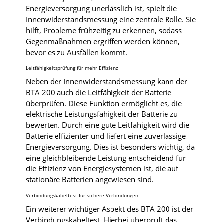
Energieversorgung unerlässlich ist, spielt die
Innenwiderstandsmessung eine zentrale Rolle. Sie
hilft, Probleme frühzeitig zu erkennen, sodass
Gegenmaßnahmen ergriffen werden können,
bevor es zu Ausfällen kommt.
Leitfähigkeitsprüfung für mehr Effizienz
Neben der Innenwiderstandsmessung kann der
BTA 200 auch die Leitfähigkeit der Batterie
überprüfen. Diese Funktion ermöglicht es, die
elektrische Leistungsfähigkeit der Batterie zu
bewerten. Durch eine gute Leitfähigkeit wird die
Batterie effizienter und liefert eine zuverlässige
Energieversorgung. Dies ist besonders wichtig, da
eine gleichbleibende Leistung entscheidend für
die Effizienz von Energiesystemen ist, die auf
stationäre Batterien angewiesen sind.
Verbindungskabeltest für sichere Verbindungen
Ein weiterer wichtiger Aspekt des BTA 200 ist der
Verbindungskabeltest. Hierbei überprüft das