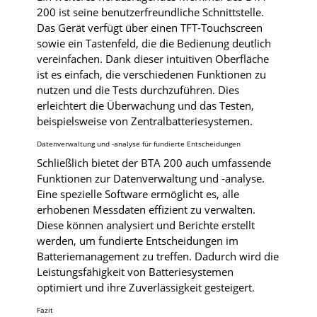
200 ist seine benutzerfreundliche Schnittstelle.
Das Gerät verfügt über einen TFT-Touchscreen
sowie ein Tastenfeld, die die Bedienung deutlich
vereinfachen. Dank dieser intuitiven Oberfläche
ist es einfach, die verschiedenen Funktionen zu
nutzen und die Tests durchzuführen. Dies
erleichtert die Überwachung und das Testen,
beispielsweise von Zentralbatteriesystemen.
Datenverwaltung und -analyse für fundierte Entscheidungen
Schließlich bietet der BTA 200 auch umfassende
Funktionen zur Datenverwaltung und -analyse.
Eine spezielle Software ermöglicht es, alle
erhobenen Messdaten effizient zu verwalten.
Diese können analysiert und Berichte erstellt
werden, um fundierte Entscheidungen im
Batteriemanagement zu treffen. Dadurch wird die
Leistungsfähigkeit von Batteriesystemen
optimiert und ihre Zuverlässigkeit gesteigert.
Fazit