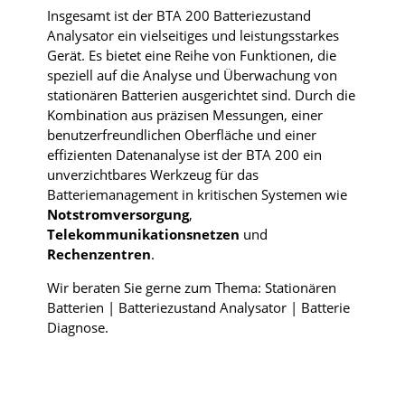
Insgesamt ist der BTA 200 Batteriezustand
Analysator ein vielseitiges und leistungsstarkes
Gerät. Es bietet eine Reihe von Funktionen, die
speziell auf die Analyse und Überwachung von
stationären Batterien ausgerichtet sind. Durch die
Kombination aus präzisen Messungen, einer
benutzerfreundlichen Oberfläche und einer
effizienten Datenanalyse ist der BTA 200 ein
unverzichtbares Werkzeug für das
Batteriemanagement in kritischen Systemen wie
Notstromversorgung
,
Telekommunikationsnetzen
und
Rechenzentren
.
Wir beraten Sie gerne zum Thema: Stationären
Batterien | Batteriezustand Analysator | Batterie
Diagnose.