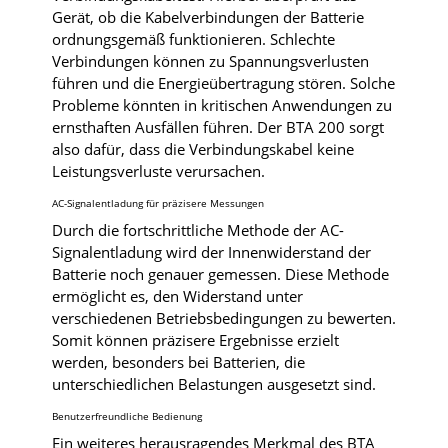
Gerät, ob die Kabelverbindungen der Batterie
ordnungsgemäß funktionieren. Schlechte
Verbindungen können zu Spannungsverlusten
führen und die Energieübertragung stören. Solche
Probleme könnten in kritischen Anwendungen zu
ernsthaften Ausfällen führen. Der BTA 200 sorgt
also dafür, dass die Verbindungskabel keine
Leistungsverluste verursachen.
AC-Signalentladung für präzisere Messungen
Durch die fortschrittliche Methode der AC-
Signalentladung wird der Innenwiderstand der
Batterie noch genauer gemessen. Diese Methode
ermöglicht es, den Widerstand unter
verschiedenen Betriebsbedingungen zu bewerten.
Somit können präzisere Ergebnisse erzielt
werden, besonders bei Batterien, die
unterschiedlichen Belastungen ausgesetzt sind.
Benutzerfreundliche Bedienung
Ein weiteres herausragendes Merkmal des BTA