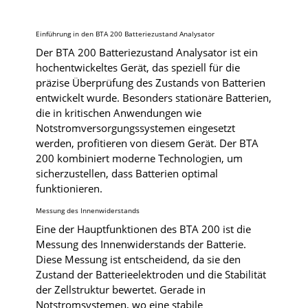
Einführung in den BTA 200 Batteriezustand Analysator
Der BTA 200 Batteriezustand Analysator ist ein
hochentwickeltes Gerät, das speziell für die
präzise Überprüfung des Zustands von Batterien
entwickelt wurde. Besonders stationäre Batterien,
die in kritischen Anwendungen wie
Notstromversorgungssystemen eingesetzt
werden, profitieren von diesem Gerät. Der BTA
200 kombiniert moderne Technologien, um
sicherzustellen, dass Batterien optimal
funktionieren.
Messung des Innenwiderstands
Eine der Hauptfunktionen des BTA 200 ist die
Messung des Innenwiderstands der Batterie.
Diese Messung ist entscheidend, da sie den
Zustand der Batterieelektroden und die Stabilität
der Zellstruktur bewertet. Gerade in
Notstromsystemen, wo eine stabile