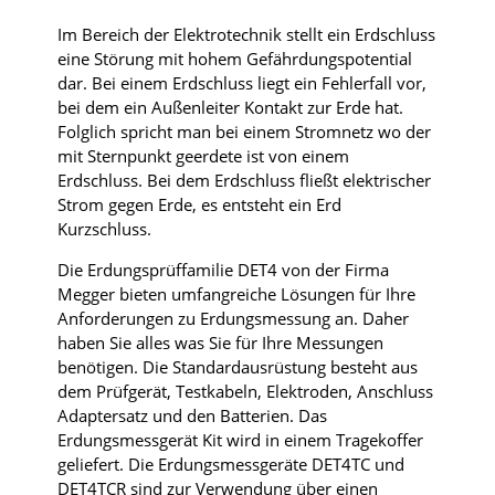
Im Bereich der Elektrotechnik stellt ein Erdschluss
eine Störung mit hohem Gefährdungspotential
dar. Bei einem Erdschluss liegt ein Fehlerfall vor,
bei dem ein Außenleiter Kontakt zur Erde hat.
Folglich spricht man bei einem Stromnetz wo der
mit Sternpunkt geerdete ist von einem
Erdschluss. Bei dem Erdschluss fließt elektrischer
Strom gegen Erde, es entsteht ein Erd
Kurzschluss.
Die Erdungsprüffamilie DET4 von der Firma
Megger bieten umfangreiche Lösungen für Ihre
Anforderungen zu Erdungsmessung an. Daher
haben Sie alles was Sie für Ihre Messungen
benötigen. Die Standardausrüstung besteht aus
dem Prüfgerät, Testkabeln, Elektroden, Anschluss
Adaptersatz und den Batterien. Das
Erdungsmessgerät Kit wird in einem Tragekoffer
geliefert. Die Erdungsmessgeräte DET4TC und
DET4TCR sind zur Verwendung über einen