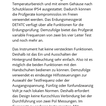
Temperaturbereich und mit einem Gehäuse nach
Schutzklasse IP54 ausgestattet. Dadurch können
die Prüfgeräte kompromisslos im Freien
verwendet werden. Das Erdungsmessgerät
DET4TC verfügt über alle Funktionen für die
Erdungsprüfung. Demzufolge bietet das Prüfgerät
variable Frequenzen von zwei bis vier Leiter Test
und noch mehr an.
Das Instrument hat keine versteckten Funktionen.
Deshalb ist das Ein und Ausschalten der
Hintergrund Beleuchtung sehr einfach. Also ist es
möglich die beiden Funktionen mit den
Handschuhen bedienen zu können. Demzufolge
verwendet es eindeutige Hilfssteuerungen zur
Auswahl der Testfrequenz oder der
Ausgangsspannung. Fünfzig oder fünfundzwanzig
Volt je nach lokalen Normen. Deshalb erfordert
das Design keine Kurzschluss Verbindung bei der
Durchführung von zwei Pol Messungen. Im