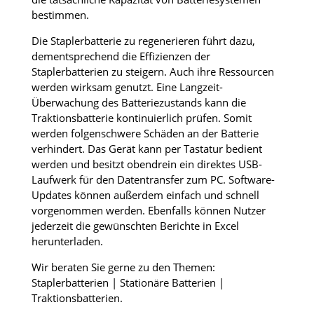
bestimmen.
Die Staplerbatterie zu regenerieren führt dazu,
dementsprechend die Effizienzen der
Staplerbatterien zu steigern. Auch ihre Ressourcen
werden wirksam genutzt. Eine Langzeit-
Überwachung des Batteriezustands kann die
Traktionsbatterie kontinuierlich prüfen. Somit
werden folgenschwere Schäden an der Batterie
verhindert. Das Gerät kann per Tastatur bedient
werden und besitzt obendrein ein direktes USB-
Laufwerk für den Datentransfer zum PC. Software-
Updates können außerdem einfach und schnell
vorgenommen werden. Ebenfalls können Nutzer
jederzeit die gewünschten Berichte in Excel
herunterladen.
Wir beraten Sie gerne zu den Themen:
Staplerbatterien | Stationäre Batterien |
Traktionsbatterien
.