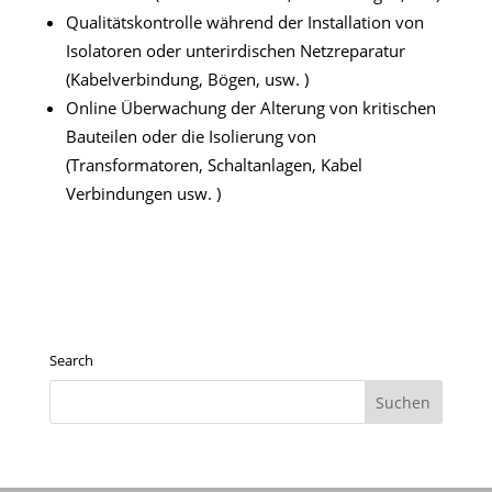
Qualitätskontrolle während der Installation von
Isolatoren oder unterirdischen Netzreparatur
(Kabelverbindung, Bögen, usw. )
Online Überwachung der Alterung von kritischen
Bauteilen oder die Isolierung von
(Transformatoren, Schaltanlagen, Kabel
Verbindungen usw. )
Search