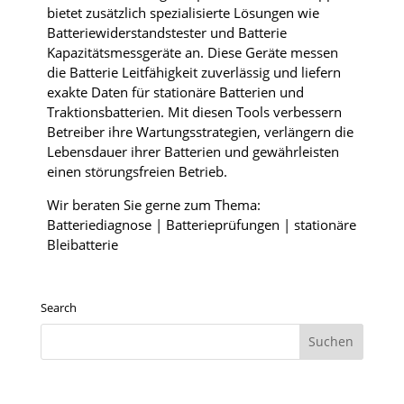
bietet zusätzlich spezialisierte Lösungen wie
Batteriewiderstandstester und Batterie
Kapazitätsmessgeräte an. Diese Geräte messen
die Batterie Leitfähigkeit zuverlässig und liefern
exakte Daten für stationäre Batterien und
Traktionsbatterien. Mit diesen Tools verbessern
Betreiber ihre Wartungsstrategien, verlängern die
Lebensdauer ihrer Batterien und gewährleisten
einen störungsfreien Betrieb.
Wir beraten Sie gerne zum Thema:
Batteriediagnose | Batterieprüfungen | stationäre
Bleibatterie
Search