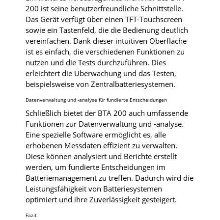
200 ist seine benutzerfreundliche Schnittstelle.
Das Gerät verfügt über einen TFT-Touchscreen
sowie ein Tastenfeld, die die Bedienung deutlich
vereinfachen. Dank dieser intuitiven Oberfläche
ist es einfach, die verschiedenen Funktionen zu
nutzen und die Tests durchzuführen. Dies
erleichtert die Überwachung und das Testen,
beispielsweise von Zentralbatteriesystemen.
Datenverwaltung und -analyse für fundierte Entscheidungen
Schließlich bietet der BTA 200 auch umfassende
Funktionen zur Datenverwaltung und -analyse.
Eine spezielle Software ermöglicht es, alle
erhobenen Messdaten effizient zu verwalten.
Diese können analysiert und Berichte erstellt
werden, um fundierte Entscheidungen im
Batteriemanagement zu treffen. Dadurch wird die
Leistungsfähigkeit von Batteriesystemen
optimiert und ihre Zuverlässigkeit gesteigert.
Fazit