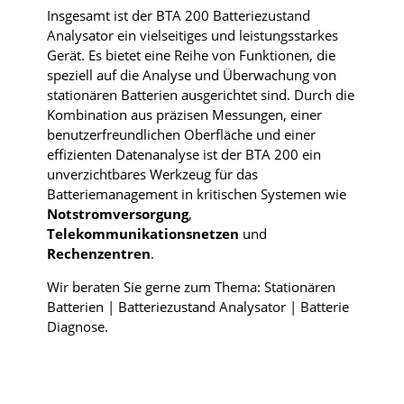
Insgesamt ist der BTA 200 Batteriezustand
Analysator ein vielseitiges und leistungsstarkes
Gerät. Es bietet eine Reihe von Funktionen, die
speziell auf die Analyse und Überwachung von
stationären Batterien ausgerichtet sind. Durch die
Kombination aus präzisen Messungen, einer
benutzerfreundlichen Oberfläche und einer
effizienten Datenanalyse ist der BTA 200 ein
unverzichtbares Werkzeug für das
Batteriemanagement in kritischen Systemen wie
Notstromversorgung
,
Telekommunikationsnetzen
und
Rechenzentren
.
Wir beraten Sie gerne zum Thema: Stationären
Batterien | Batteriezustand Analysator | Batterie
Diagnose.