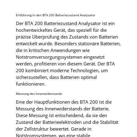
Einführung in den BTA 200 Batteriezustand Analysator
Der BTA 200 Batteriezustand Analysator ist ein
hochentwickeltes Gerät, das speziell für die
präzise Überprüfung des Zustands von Batterien
entwickelt wurde. Besonders stationäre Batterien,
die in kritischen Anwendungen wie
Notstromversorgungssystemen eingesetzt
werden, profitieren von diesem Gerät. Der BTA
200 kombiniert moderne Technologien, um
sicherzustellen, dass Batterien optimal
funktionieren.
Messung des Innenwiderstands
Eine der Hauptfunktionen des BTA 200 ist die
Messung des Innenwiderstands der Batterie.
Diese Messung ist entscheidend, da sie den
Zustand der Batterieelektroden und die Stabilität
der Zellstruktur bewertet. Gerade in
Notstromsystemen, wo eine stabile