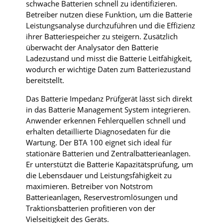
schwache Batterien schnell zu identifizieren.
Betreiber nutzen diese Funktion, um die Batterie
Leistungsanalyse durchzuführen und die Effizienz
ihrer Batteriespeicher zu steigern. Zusätzlich
überwacht der Analysator den Batterie
Ladezustand und misst die Batterie Leitfähigkeit,
wodurch er wichtige Daten zum Batteriezustand
bereitstellt.
Das Batterie Impedanz Prüfgerät lässt sich direkt
in das Batterie Management System integrieren.
Anwender erkennen Fehlerquellen schnell und
erhalten detaillierte Diagnosedaten für die
Wartung. Der BTA 100 eignet sich ideal für
stationäre Batterien und Zentralbatterieanlagen.
Er unterstützt die Batterie Kapazitätsprüfung, um
die Lebensdauer und Leistungsfähigkeit zu
maximieren. Betreiber von Notstrom
Batterieanlagen, Reservestromlösungen und
Traktionsbatterien profitieren von der
Vielseitigkeit des Geräts.