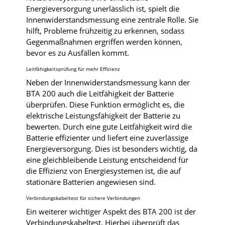
Energieversorgung unerlässlich ist, spielt die
Innenwiderstandsmessung eine zentrale Rolle. Sie
hilft, Probleme frühzeitig zu erkennen, sodass
Gegenmaßnahmen ergriffen werden können,
bevor es zu Ausfällen kommt.
Leitfähigkeitsprüfung für mehr Effizienz
Neben der Innenwiderstandsmessung kann der
BTA 200 auch die Leitfähigkeit der Batterie
überprüfen. Diese Funktion ermöglicht es, die
elektrische Leistungsfähigkeit der Batterie zu
bewerten. Durch eine gute Leitfähigkeit wird die
Batterie effizienter und liefert eine zuverlässige
Energieversorgung. Dies ist besonders wichtig, da
eine gleichbleibende Leistung entscheidend für
die Effizienz von Energiesystemen ist, die auf
stationäre Batterien angewiesen sind.
Verbindungskabeltest für sichere Verbindungen
Ein weiterer wichtiger Aspekt des BTA 200 ist der
Verbindungskabeltest. Hierbei überprüft das