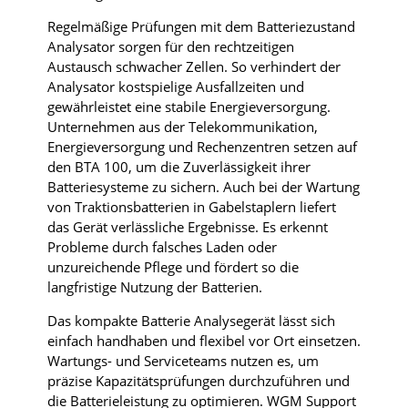
Regelmäßige Prüfungen mit dem Batteriezustand
Analysator sorgen für den rechtzeitigen
Austausch schwacher Zellen. So verhindert der
Analysator kostspielige Ausfallzeiten und
gewährleistet eine stabile Energieversorgung.
Unternehmen aus der Telekommunikation,
Energieversorgung und Rechenzentren setzen auf
den BTA 100, um die Zuverlässigkeit ihrer
Batteriesysteme zu sichern. Auch bei der Wartung
von Traktionsbatterien in Gabelstaplern liefert
das Gerät verlässliche Ergebnisse. Es erkennt
Probleme durch falsches Laden oder
unzureichende Pflege und fördert so die
langfristige Nutzung der Batterien.
Das kompakte Batterie Analysegerät lässt sich
einfach handhaben und flexibel vor Ort einsetzen.
Wartungs- und Serviceteams nutzen es, um
präzise Kapazitätsprüfungen durchzuführen und
die Batterieleistung zu optimieren. WGM Support