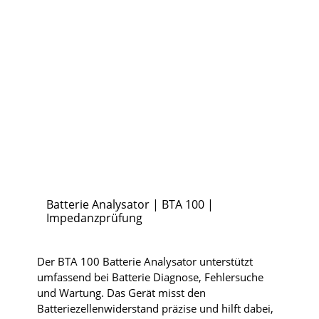
Batterie Analysator | BTA 100 |
Impedanzprüfung
Der BTA 100 Batterie Analysator unterstützt
umfassend bei Batterie Diagnose, Fehlersuche
und Wartung. Das Gerät misst den
Batteriezellenwiderstand präzise und hilft dabei,