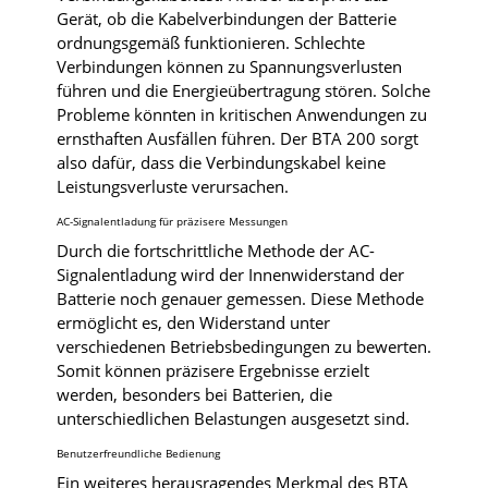
Gerät, ob die Kabelverbindungen der Batterie
ordnungsgemäß funktionieren. Schlechte
Verbindungen können zu Spannungsverlusten
führen und die Energieübertragung stören. Solche
Probleme könnten in kritischen Anwendungen zu
ernsthaften Ausfällen führen. Der BTA 200 sorgt
also dafür, dass die Verbindungskabel keine
Leistungsverluste verursachen.
AC-Signalentladung für präzisere Messungen
Durch die fortschrittliche Methode der AC-
Signalentladung wird der Innenwiderstand der
Batterie noch genauer gemessen. Diese Methode
ermöglicht es, den Widerstand unter
verschiedenen Betriebsbedingungen zu bewerten.
Somit können präzisere Ergebnisse erzielt
werden, besonders bei Batterien, die
unterschiedlichen Belastungen ausgesetzt sind.
Benutzerfreundliche Bedienung
Ein weiteres herausragendes Merkmal des BTA