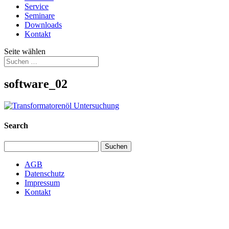
Service
Seminare
Downloads
Kontakt
Seite wählen
software_02
Search
Suchen
nach:
AGB
Datenschutz
Impressum
Kontakt