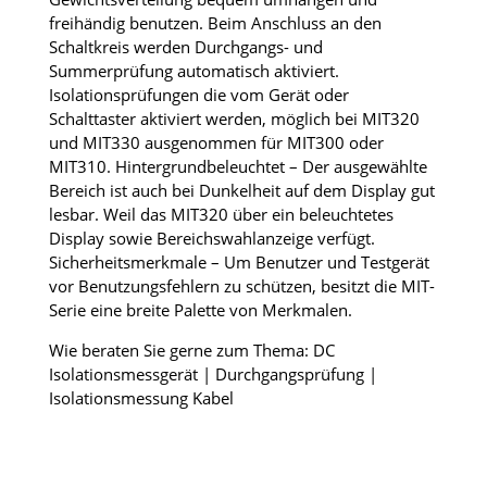
freihändig benutzen. Beim Anschluss an den
Schaltkreis werden Durchgangs- und
Summerprüfung automatisch aktiviert.
Isolationsprüfungen die vom Gerät oder
Schalttaster aktiviert werden, möglich bei MIT320
und MIT330 ausgenommen für MIT300 oder
MIT310. Hintergrundbeleuchtet – Der ausgewählte
Bereich ist auch bei Dunkelheit auf dem Display gut
lesbar. Weil das MIT320 über ein beleuchtetes
Display sowie Bereichswahlanzeige verfügt.
Sicherheitsmerkmale – Um Benutzer und Testgerät
vor Benutzungsfehlern zu schützen, besitzt die MIT-
Serie eine breite Palette von Merkmalen.
Wie beraten Sie gerne zum Thema: DC
Isolationsmessgerät | Durchgangsprüfung |
Isolationsmessung Kabel