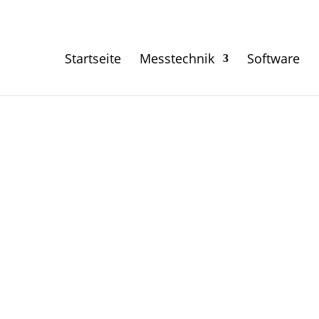
Startseite
Messtechnik
Software