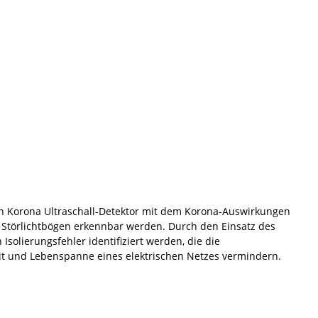
in Korona Ultraschall-Detektor mit dem Korona-Auswirkungen
 Störlichtbögen erkennbar werden. Durch den Einsatz des
Isolierungsfehler identifiziert werden, die die
it und Lebenspanne eines elektrischen Netzes vermindern.