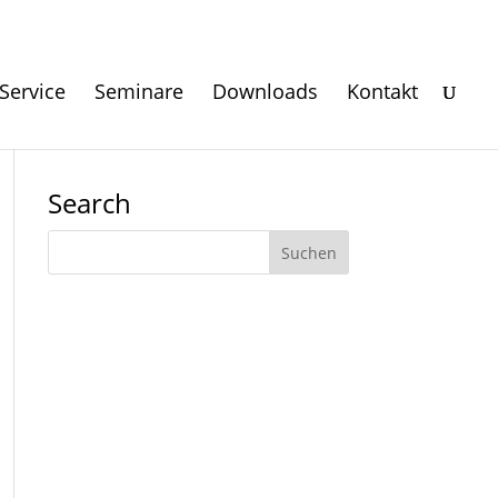
Service
Seminare
Downloads
Kontakt
Search