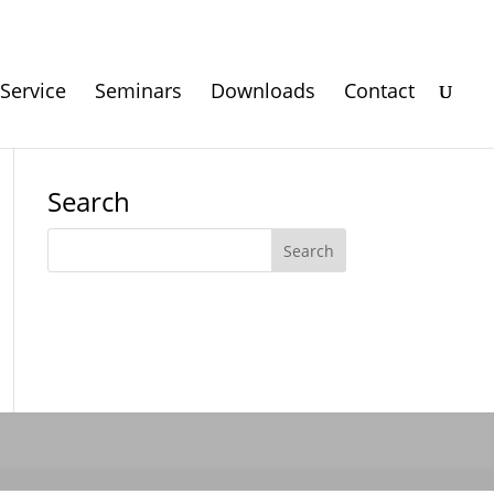
Service
Seminars
Downloads
Contact
Search